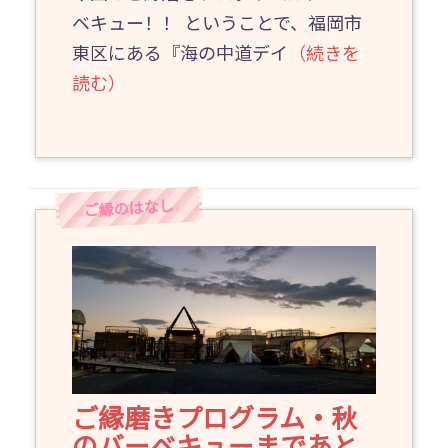
ベキュー！！ ということで、福岡市
東区にある『海の中道デイ
（続きを
読む）
ご縁磨きプログラム・秋
のバーベキューまであと