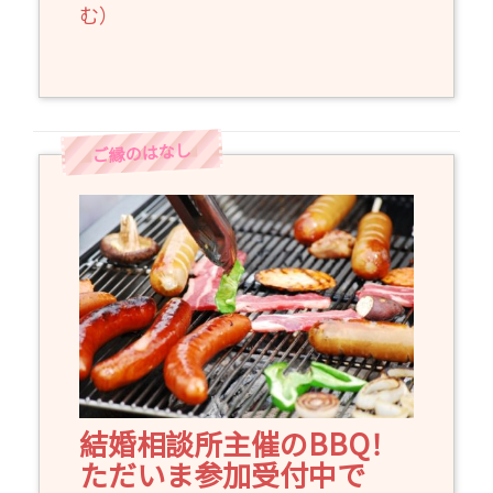
む）
結婚相談所主催のBBQ！
ただいま参加受付中で