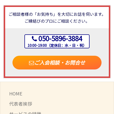
ご相談者様の「お気持ち」を大切にお話を伺います。
ご縁結びのプロにご相談ください。
050-5896-3884
10:00-19:00（定休日：水・日・祝）
ご入会相談・お問合せ
HOME
代表者挨拶
サービスの特徴