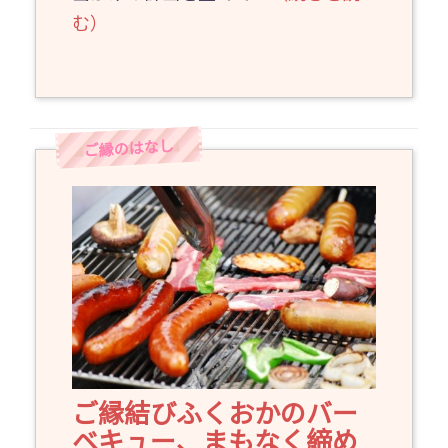
む）
ご縁結びふくおかのバー
ベキュー、まもなく締め