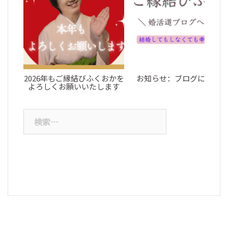
ブ
2026年もご縁結びふくおかを
お知らせ：ブログについて
よろしくお願いいたします
検
索: