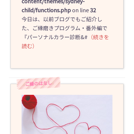
content/themes/sydney-
child/functions.php
on line
32
今日は、以前ブログでもご紹介し
た、ご縁磨きプログラム・番外編で
『パーソナルカラー診断&#
（続きを
読む）