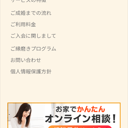
ご成婚までの流れ
ご利用料金
ご入会に関しまして
ご縁磨きプログラム
お問い合わせ
個人情報保護方針