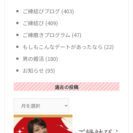
ご縁結びブログ
(403)
ご縁結び
(409)
ご縁磨きプログラム
(47)
もしもこんなデートがあったなら
(22)
男の婚活
(180)
お知らせ
(95)
過去の投稿
ア
ー
カ
イ