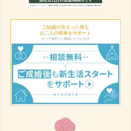
ご結婚が決まった後も
お二人の将来をサポート
すべて無料でご相談いただけます