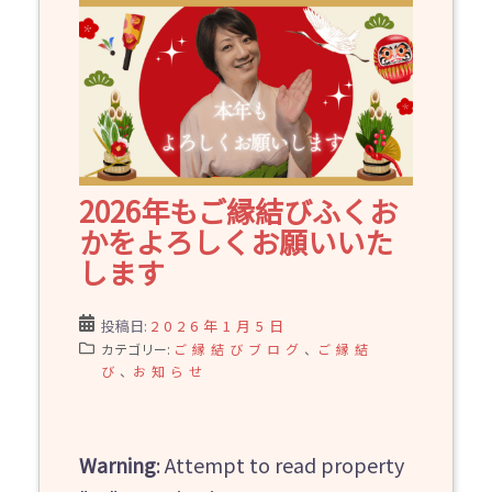
2026年もご縁結びふくお
かをよろしくお願いいた
します
投稿日:
2026年1月5日
カテゴリー:
ご縁結びブログ
、
ご縁結
び
、
お知らせ
Warning
: Attempt to read property