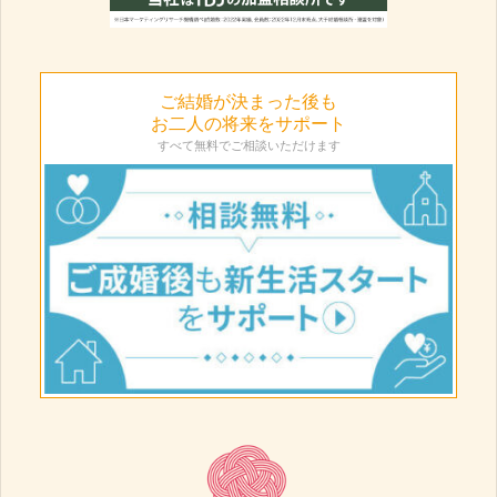
ご結婚が決まった後も
お二人の将来をサポート
すべて無料でご相談いただけます