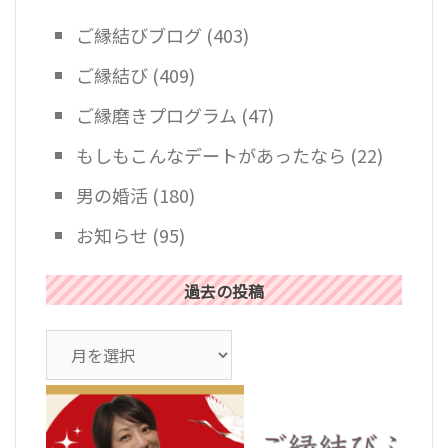
ご縁結びブログ
(403)
ご縁結び
(409)
ご縁磨きプログラム
(47)
もしもこんなデートがあったなら
(22)
男の婚活
(180)
お知らせ
(95)
過去の投稿
ア
ー
カ
イ