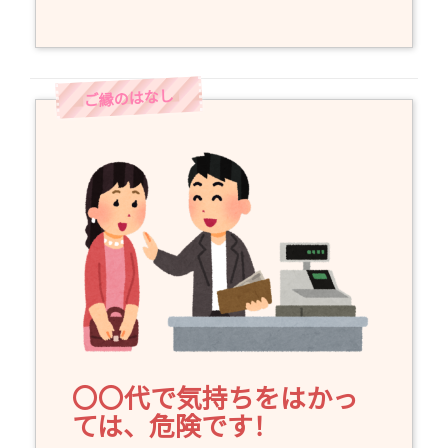
〇〇代で気持ちをはかっ
ては、危険です！