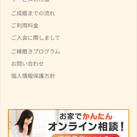
ご成婚までの流れ
ご利用料金
ご入会に関しまして
ご縁磨きプログラム
お問い合わせ
個人情報保護方針