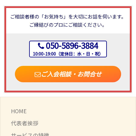
ご相談者様の「お気持ち」を大切にお話を伺います。
ご縁結びのプロにご相談ください。
050-5896-3884
10:00-19:00（定休日：水・日・祝）
ご入会相談・お問合せ
HOME
代表者挨拶
サービスの特徴