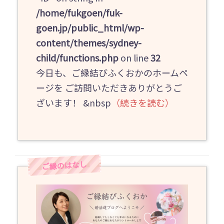
/home/fukgoen/fuk-
goen.jp/public_html/wp-
content/themes/sydney-
child/functions.php
on line
32
今日も、ご縁結びふくおかのホームペ
ージを ご訪問いただきありがとうご
ざいます！ &nbsp
（続きを読む）