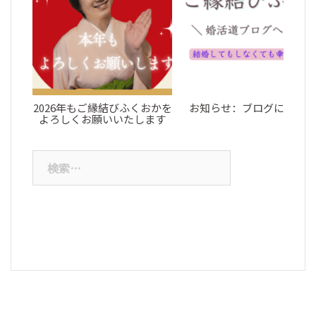
ブ
2026年もご縁結びふくおかを
お知らせ：ブログについて
よろしくお願いいたします
検
索: