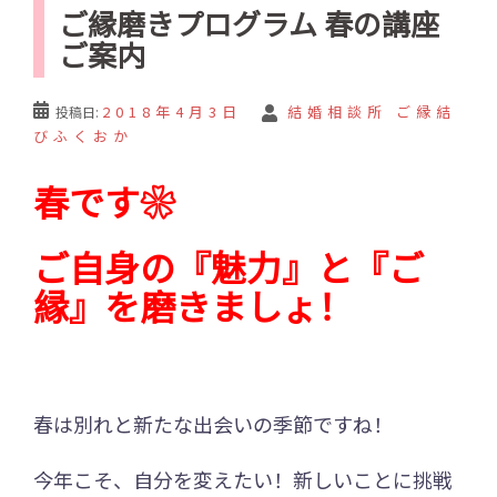
ご縁磨きプログラム 春の講座
ご案内
2018年4月3日
結婚相談所 ご縁結
投稿日:
びふくおか
春です❀
ご自身の『魅力』と『ご
縁』を磨きましょ！
春は別れと新たな出会いの季節ですね！
今年こそ、自分を変えたい！新しいことに挑戦