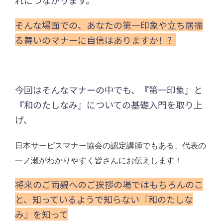
れにつながります。
そんな場面での、あなたの第一印象や立ち居振
る舞いのマナーに自信はありますか！？
今回はそんなマナーの中でも、『第一印象』と
『和のたしなみ』についての基礎入門を取り上
げ、
日本サービスマナー協会の認定講師でもある、代表の
一ノ瀬がわかりやすく皆さんにお伝えします！
将来のご両親へのご挨拶の場ではもちろんのこ
と、知っているようで知らない『和のたしな
み』を知って