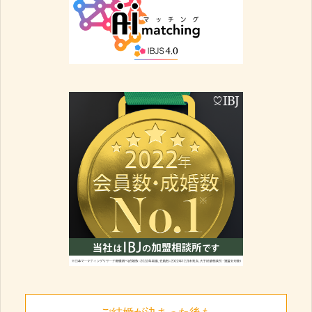
ご結婚が決まった後も