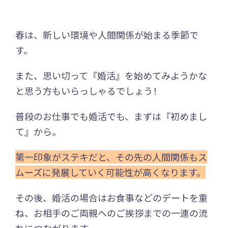
春は、新しい環境や人間関係が始まる季節で
す。
また、思い切って『婚活』を始めてみようかな
と思う方もいらっしゃるでしょう！
普段のお仕事でも婚活でも、まずは『初めまし
て』から。
第一印象がステキだと、その先の人間関係もス
ムーズに発展していく可能性が高くなります。
その後、婚活の場合はお食事などのデートを重
ね、お相手のご両親へのご挨拶までの一連の流