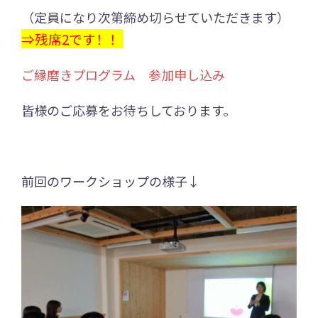
（定員になり次第締め切らせていただきます）
⇒残席2です！！
ご縁磨きプログラム 参加申し込み
皆様のご応募をお待ちしております。
前回のワークショップの様子↓