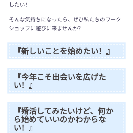
したい！
そんな気持ちになったら、ぜひ私たちのワーク
ショップに遊びに来ませんか？
『新しいことを始めたい！』
『今年こそ出会いを広げた
い！』
『婚活してみたいけど、何か
ら始めていいのかわからな
い！』