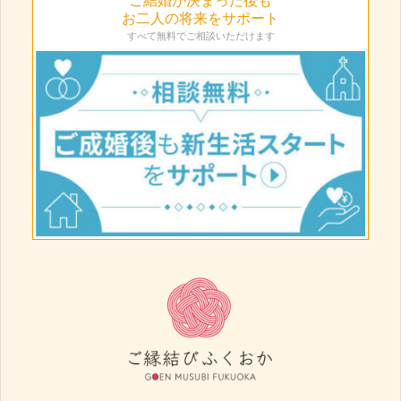
お二人の将来をサポート
すべて無料でご相談いただけます