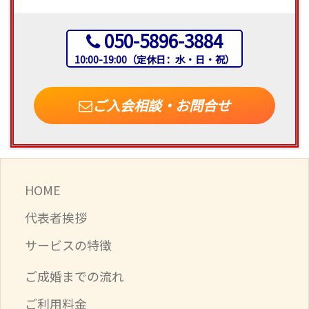
050-5896-3884
10:00-19:00（定休日：水・日・祝）
ご入会相談・お問合せ
HOME
代表者挨拶
サービスの特徴
ご成婚までの流れ
ご利用料金