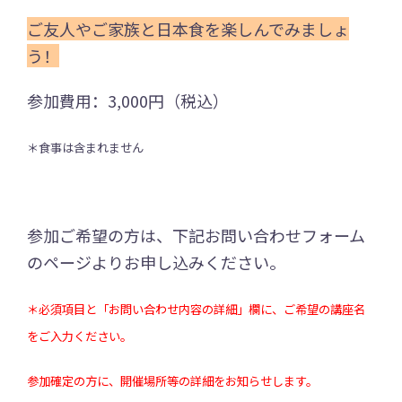
ご友人やご家族と日本食を楽しんでみましょ
う！
参加費用：3,000円（税込）
＊食事は含まれません
参加ご希望の方は、下記お問い合わせフォーム
のページよりお申し込みください。
＊必須項目と「お問い合わせ内容の詳細」欄に、ご希望の講座名
をご入力ください。
参加確定の方に、開催場所等の詳細をお知らせします。