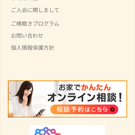
ご入会に関しまして
ご縁磨きプログラム
お問い合わせ
個人情報保護方針