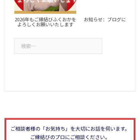
2026年もご縁結びふくおかを
お知らせ：ブログについて
よろしくお願いいたします
検
索:
ご相談者様の「お気持ち」を大切にお話を伺います。
ご縁結びのプロにご相談ください。