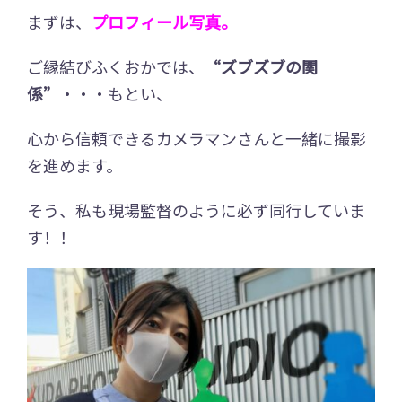
まずは、
プロフィール写真。
ご縁結びふくおかでは、
“ズブズブの関
係”
・・・もとい、
心から信頼できるカメラマンさんと一緒に撮影
を進めます。
そう、私も現場監督のように必ず同行していま
す！！