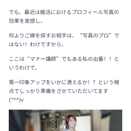
でも、最近は婚活におけるプロフィール写真の
効果を実感し、
何よりご縁を探すお相手は、“写真のプロ”で
はない！わけですから、
ここは“マナー講師”でもある私の出番！！と
いうわけで、
第一印象アップをいかに適えるか！？という視
点でしっかり準備をさせていただいてます
(*^^)v