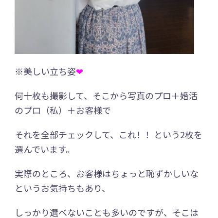
※美しい立ち姿
❤
何十枚も撮影して、そこから写真のプロ＋婚活
のプロ（私）＋お客様で
それを全部チェックして、これ！！という2枚を
選んでいます。
実際のところ、お客様はちょっと恥ずかしいな
というお気持ちもあり、
しっかり選べないことも多いのですが、そこは