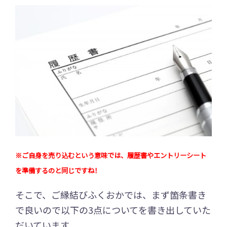
※ご自身を売り込むという意味では、履歴書やエントリーシート
を準備するのと同じですね！
そこで、ご縁結びふくおかでは、まず箇条書き
で良いので以下の3点についてを書き出していた
だいています。