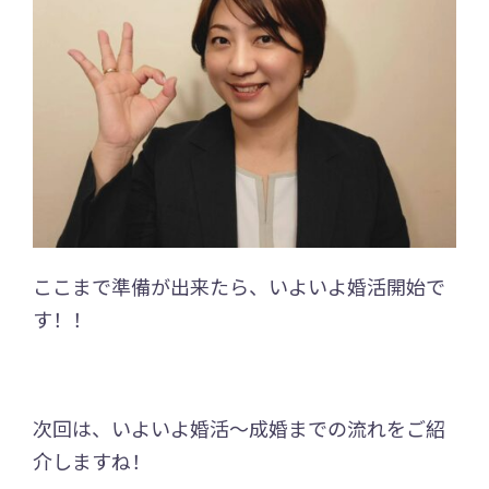
ここまで準備が出来たら、いよいよ婚活開始で
す！！
次回は、いよいよ婚活～成婚までの流れをご紹
介しますね！