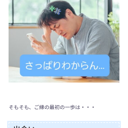
そもそも、ご縁の最初の一歩は・・・