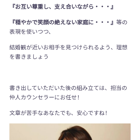
『お互い尊重し、支え合いながら・・・』
『穏やかで笑顔の絶えない家庭に・・・』
等の
表現を使いつつ、
結婚観が近いお相手を見つけられるよう、理想
を書きましょう
書き出していただいた後の組み立ては、担当の
仲人カウンセラーにお任せ！
文章が苦手なあなたでも、安心ですね！