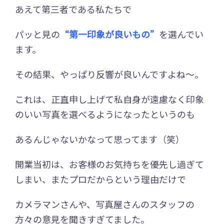
あえて第三者である私たちで
パッと見の
“第一印象が良いもの”
を選んでい
ます。
その結果、やっぱり反響が良いんですよね～。
これは、正直申し上げて私自身が遠慮なく印象
のいい写真を選べるようになったというのも
あるんじゃないかなって思ってます（笑）
開業当初は、お客様のお気持ちを優先し過ぎて
しまい、またプロだからという理由だけで
カメラマンさんや、写真屋さんのスタッフの
方々の意見を聞きすぎてました。