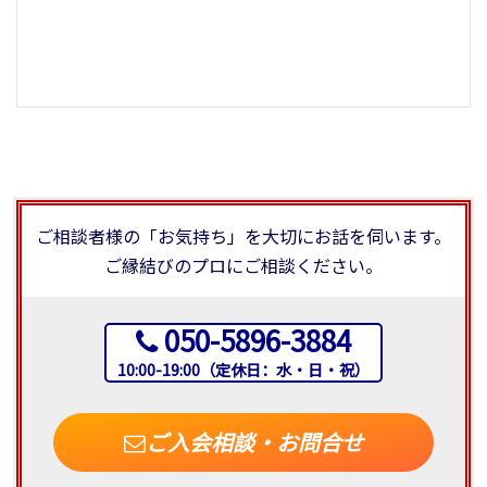
ご相談者様の「お気持ち」を大切にお話を伺います。
ご縁結びのプロにご相談ください。
050-5896-3884
10:00-19:00（定休日：水・日・祝）
ご入会相談・お問合せ