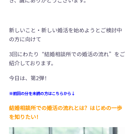
新しいこと・新しい婚活を始めようとご検討中
の方に向けて
3回にわたり“結婚相談所での婚活の流れ”をご
紹介しております。
今日は、第2弾！
※前回の分を未読の方はこちらから↓
結婚相談所での婚活の流れとは？はじめの一歩
を知りたい！