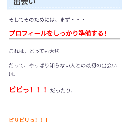
出会い
そしてそのためには、まず・・・
プロフィールをしっかり準備する！
これは、とっても大切
だって、やっぱり知らない人との最初の出会い
は、
ビビっ！！！
だったり、
ビリビリっ！！！