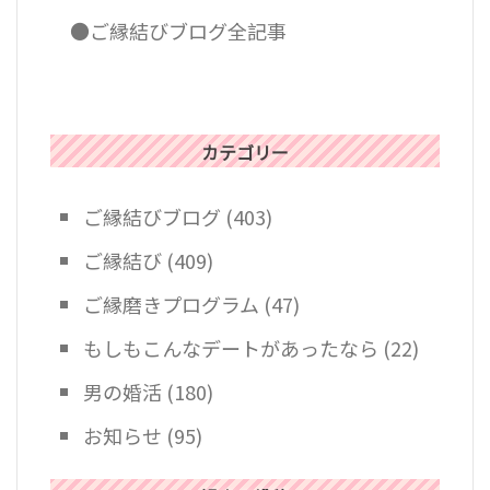
●ご縁結びブログ全記事
カテゴリー
ご縁結びブログ
(403)
ご縁結び
(409)
ご縁磨きプログラム
(47)
もしもこんなデートがあったなら
(22)
男の婚活
(180)
お知らせ
(95)