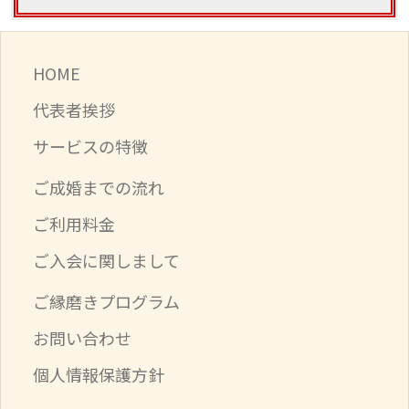
HOME
代表者挨拶
サービスの特徴
ご成婚までの流れ
ご利用料金
ご入会に関しまして
ご縁磨きプログラム
お問い合わせ
個人情報保護方針