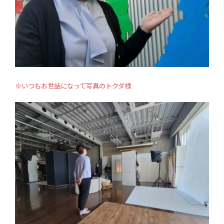
※いつもお世話になって写真のトクダ様