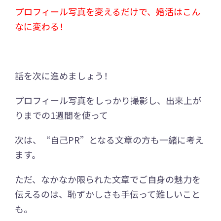
プロフィール写真を変えるだけで、婚活はこん
なに変わる！
話を次に進めましょう！
プロフィール写真をしっかり撮影し、出来上が
りまでの1週間を使って
次は、“自己PR”となる文章の方も一緒に考え
ます。
ただ、なかなか限られた文章でご自身の魅力を
伝えるのは、恥ずかしさも手伝って難しいこと
も。