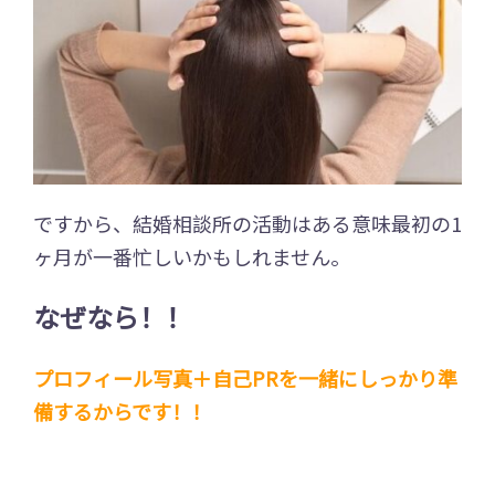
ですから、結婚相談所の活動はある意味最初の1
ヶ月が一番忙しいかもしれません。
なぜなら！！
プロフィール写真＋自己PRを一緒にしっかり準
備するからです！！