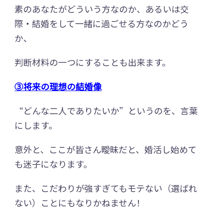
素のあなたがどういう方なのか、あるいは交
際・結婚をして一緒に過ごせる方なのかどう
か、
判断材料の一つにすることも出来ます。
③将来の理想の結婚像
“どんな二人でありたいか”というのを、言葉
にします。
意外と、ここが皆さん曖昧だと、婚活し始めて
も迷子になります。
また、こだわりが強すぎてもモテない（選ばれ
ない）ことにもなりかねません！