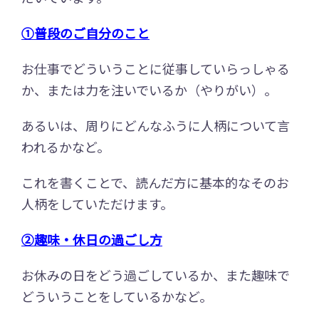
①普段のご自分のこと
お仕事でどういうことに従事していらっしゃる
か、または力を注いでいるか（やりがい）。
あるいは、周りにどんなふうに人柄について言
われるかなど。
これを書くことで、読んだ方に基本的なそのお
人柄をしていただけます。
②趣味・休日の過ごし方
お休みの日をどう過ごしているか、また趣味で
どういうことをしているかなど。