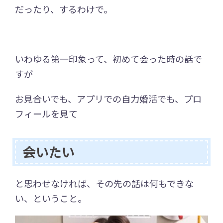
だったり、するわけで。
いわゆる第一印象って、初めて会った時の話で
すが
お見合いでも、アプリでの自力婚活でも、プロ
フィールを見て
会いたい
と思わせなければ、その先の話は何もできな
い、ということ。