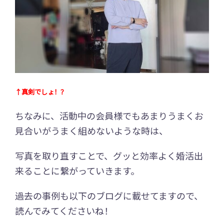
↑真剣でしょ！？
ちなみに、活動中の会員様でもあまりうまくお
見合いがうまく組めないような時は、
写真を取り直すことで、グッと効率よく婚活出
来ることに繋がっていきます。
過去の事例も以下のブログに載せてますので、
読んでみてくださいね！