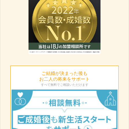
ご結婚が決まった後も
お二人の将来をサポート
すべて無料でご相談いただけます