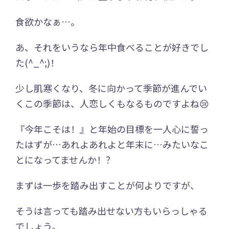
食欲かなぁ…。
あ、それをいうなら年中食べることが好きでし
た(^_^;)！
少し肌寒くなり、冬に向かって季節が進んでい
くこの季節は、人恋しくもなるものですよね😢
『今年こそは！』と年始の目標を一人心に誓っ
たはずが…あれよあれよと年末に…みたいなこ
とになってませんか！？
まずは一歩を踏み出すことが何よりですが、
そうは言っても踏み出せない方もいらっしゃる
でしょう。