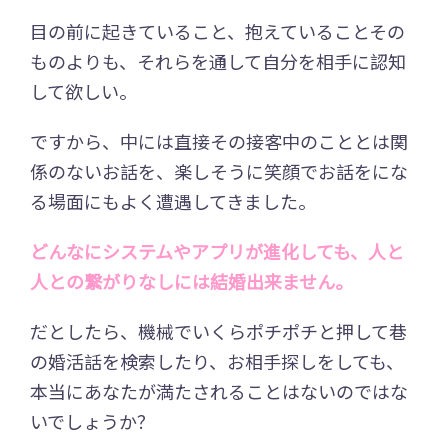
目の前に起きていること、抱えていることその
ものよりも、それらを通して自分を相手に認知
して欲しい。
ですから、中には直接その接客中のこととは関
係のないお話を、楽しそうに笑顔でお話をにな
る場面にもよく遭遇してきました。
どんなにシステムやアプリが進化しても、人と
人との繋がりなしには結婚出来ません。
だとしたら、機械でいくらポチポチと押して巷
の婚活話を検索したり、お相手探しをしても、
本当にあなたが満たされることはないのではな
いでしょうか？