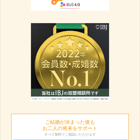
ご結婚が決まった後も
お二人の将来をサポート
すべて無料でご相談いただけます