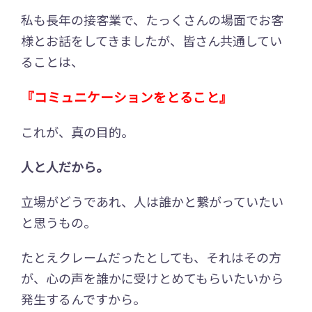
私も長年の接客業で、たっくさんの場面でお客
様とお話をしてきましたが、皆さん共通してい
ることは、
『コミュニケーションをとること』
これが、真の目的。
人と人だから。
立場がどうであれ、人は誰かと繋がっていたい
と思うもの。
たとえクレームだったとしても、それはその方
が、心の声を誰かに受けとめてもらいたいから
発生するんですから。