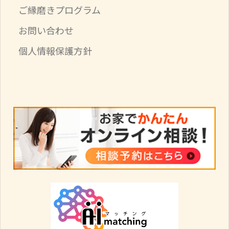
ご縁磨きプログラム
お問い合わせ
個人情報保護方針