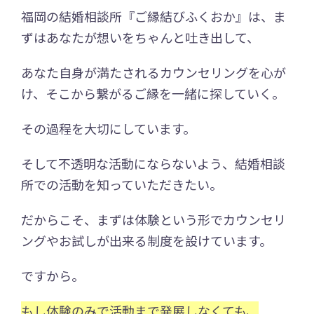
福岡の結婚相談所『ご縁結びふくおか』は、ま
ずはあなたが想いをちゃんと吐き出して、
あなた自身が満たされるカウンセリングを心が
け、そこから繋がるご縁を一緒に探していく。
その過程を大切にしています。
そして不透明な活動にならないよう、結婚相談
所での活動を知っていただきたい。
だからこそ、まずは体験という形でカウンセリ
ングやお試しが出来る制度を設けています。
ですから。
もし体験のみで活動まで発展しなくても、