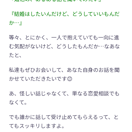
『結婚はしたいんだけど、どうしていいもんだ
か…』
等々、とにかく、一人で抱えていても一向に進
む気配がないけど、どうしたもんだか…なあな
たと、
私達もぜひお会いして、あなた自身のお話を聞
かせていただきたいです😊
あ、怪しい話じゃなくて、単なる恋愛相談でも
なくて。
でも誰かに話して受け止めてもらえるって、と
てもスッキリしますよ。