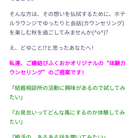
そんな方は、その想いを払拭するために、ホテ
ルラウンジでゆったりと会話(カウンセリング)
を楽しむ秋を過ごしてみませんか(^o^)？
え、どゆこと⁉️と思ったあなたへ！
私達、ご縁結びふくおかオリジナルの“体験カ
ウンセリング”のご提案です！
『結婚相談所の活動に興味があるので試してみ
たい』
『お見合いってどんな風にするのか体験してみ
たい』
『婚活の、あるある話を聞いてみたい』