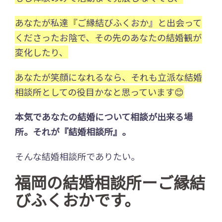
あなたが私達『ご縁結びふくおか』と出会って
くださったお陰で、その先のあなたの結婚観が
変化したり、
あなたが笑顔になれるなら、それも立派な結婚
相談所としての役目かなと思っています😊
本気であなたの結婚について相談が出来る場
所。それが『結婚相談所』。
そんな結婚相談所でありたい。
福岡の結婚相談所ーご縁結
びふくおかです。