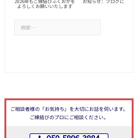
2026年もご縁結びふくおかを
お知らせ：ブログについて
よろしくお願いいたします
検
索:
ご相談者様の「お気持ち」を大切にお話を伺います。
ご縁結びのプロにご相談ください。