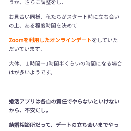
うか、さらに調整をし、
お見合い同様、私たちがスタート時に立ち会い
の上、ある程度時間を決めて
Zoomを利用したオンラインデート
をしていた
だいています。
大体、１時間～1時間半くらいの時間になる場合
はが多いようです。
婚活アプリは各自の責任でやらないといけない
から、不安だし。
結婚相談所だって、デートの立ち会いまでやっ