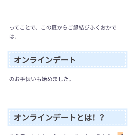
ってことで、この夏からご縁結びふくおかで
は、
オンラインデート
のお手伝いも始めました。
オンラインデートとは！？