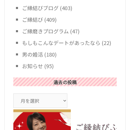
ご縁結びブログ
(403)
ご縁結び
(409)
ご縁磨きプログラム
(47)
もしもこんなデートがあったなら
(22)
男の婚活
(180)
お知らせ
(95)
過去の投稿
ア
ー
カ
イ