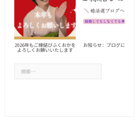
ブ
2026年もご縁結びふくおかを
お知らせ：ブログについて
よろしくお願いいたします
検
索: