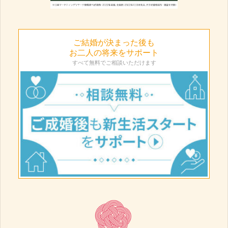
ご結婚が決まった後も
お二人の将来をサポート
すべて無料でご相談いただけます