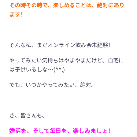
その時その時で、楽しめることは、絶対にあり
ます！
そんな私、まだオンライン飲み会未経験！
やってみたい気持ちはやまやまだけど、自宅に
は子供いるしな～(^^;)
でも、いつかやってみたい、絶対。
さ、皆さんも、
婚活を、そして毎日を、楽しみましょ！