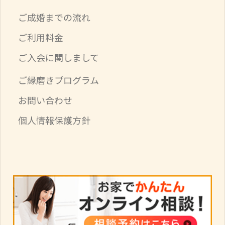
ご成婚までの流れ
ご利用料金
ご入会に関しまして
ご縁磨きプログラム
お問い合わせ
個人情報保護方針