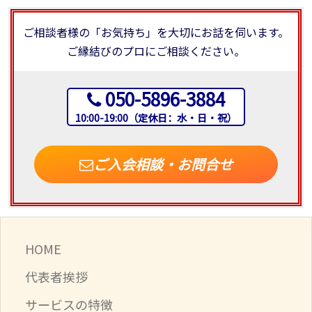
ご相談者様の「お気持ち」を大切にお話を伺います。
ご縁結びのプロにご相談ください。
050-5896-3884
10:00-19:00（定休日：水・日・祝）
ご入会相談・お問合せ
HOME
代表者挨拶
サービスの特徴