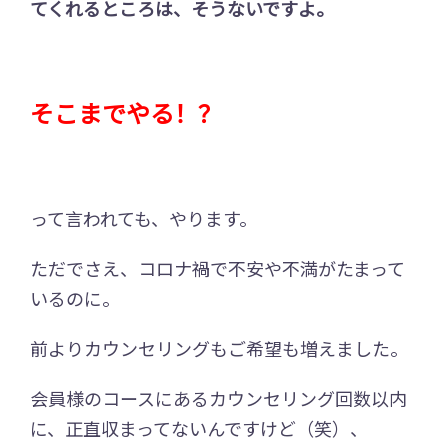
てくれるところは、そうないですよ。
そこまでやる！？
って言われても、やります。
ただでさえ、コロナ禍で不安や不満がたまって
いるのに。
前よりカウンセリングもご希望も増えました。
会員様のコースにあるカウンセリング回数以内
に、正直収まってないんですけど（笑）、