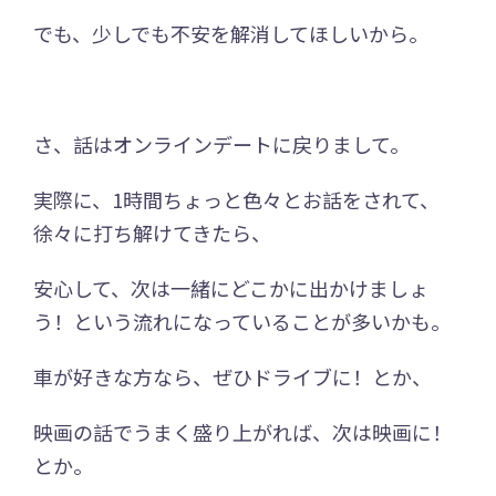
でも、少しでも不安を解消してほしいから。
さ、話はオンラインデートに戻りまして。
実際に、1時間ちょっと色々とお話をされて、
徐々に打ち解けてきたら、
安心して、次は一緒にどこかに出かけましょ
う！という流れになっていることが多いかも。
車が好きな方なら、ぜひドライブに！とか、
映画の話でうまく盛り上がれば、次は映画に！
とか。