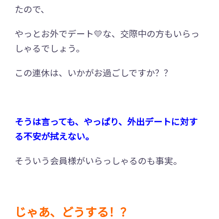
たので、
やっとお外でデート💛な、交際中の方もいらっ
しゃるでしょう。
この連休は、いかがお過ごしですか？？
そうは言っても、やっぱり、外出デートに対す
る不安が拭えない。
そういう会員様がいらっしゃるのも事実。
じゃあ、どうする！？