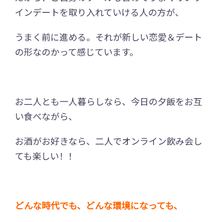
インデートを取り入れていける人の方が、
うまく前に進める。それが新しい恋愛＆デート
の形なのかって感じています。
お二人とも一人暮らしなら、今日の夕飯をお互
い食べながら、
お酒がお好きなら、二人でオンライン飲み会し
ても楽しい！！
どんな時代でも、どんな環境になっても、