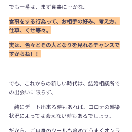
でも一番は、まず食事に…かな。
食事をする行為って、お相手の好み、考え方、
仕草、くせ等々。
実は、色々とその人となりを見れるチャンスで
すからね！！
でも、これからの新しい時代は、結婚相談所で
の出会いに限らず、
一緒にデート出来る時もあれば、コロナの感染
状況によっては会えない時もあるでしょう。
だから、ご自身のツールも含めてうまくオンラ