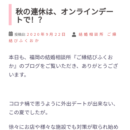
秋の連休は、オンラインデー
トで！？
2020年9月22日
結婚相談所 ご縁
投稿日:
結びふくおか
本日も、福岡の結婚相談所『ご縁結びふくお
か』のブログをご覧いただき、ありがとうござ
います。
コロナ禍で思うように外出デートが出来ない、
この夏でしたが。
徐々にお店や様々な施設でも対策が取られ始め