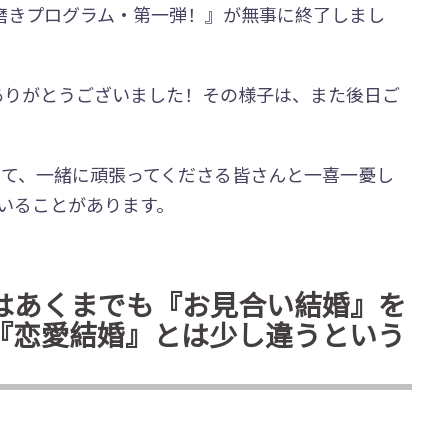
縁磨きプログラム・第一弾！』が無事に終了しまし
ありがとうございました！その様子は、また後日ご
きて、一緒に頑張ってくださる皆さんと一喜一憂し
いることがあります。
はあくまでも『お見合い結婚』を
『恋愛結婚』とは少し違うという
？