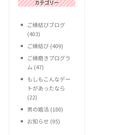
カテゴリー
ご縁結びブログ
(403)
ご縁結び
(409)
ご縁磨きプログラ
ム
(47)
もしもこんなデー
トがあったなら
(22)
男の婚活
(180)
お知らせ
(95)