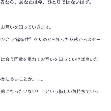
るなら、あなたは今、ひとりではないはず。
にお互いを知っていきます。
り合う‟諸条件”を初めから知った状態からスター
とは会う回数を重ねてお互いを知っていけば良いだ
いかに多いことか。。。
人的にもったいない！！という悔しい気持ちでいっ