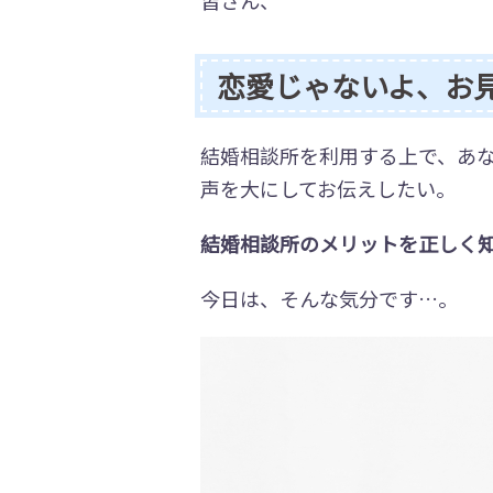
皆さん、
恋愛じゃないよ、お
結婚相談所を利用する上で、あ
声を大にしてお伝えしたい。
結婚相談所のメリットを正しく
今日は、そんな気分です…。