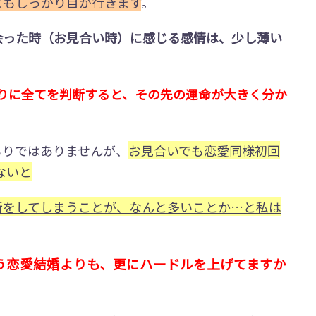
にもしっかり目が行きます
。
会った時（お見合い時）に感じる感情は、少し薄い
りに全てを判断すると、その先の運命が大きく分か
もりではありませんが、
お見合いでも恋愛同様初回
ないと
断をしてしまうことが、なんと多いことか…と私は
う恋愛結婚よりも、更にハードルを上げてますか