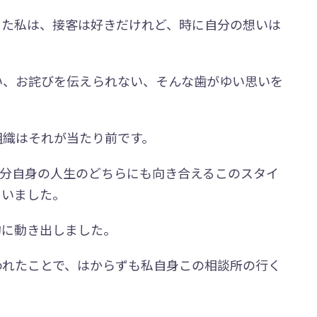
きた私は、接客は好きだけれど、時に自分の想いは
い、お詫びを伝えられない、そんな歯がゆい思いを
組織はそれが当たり前です。
自分自身の人生のどちらにも向き合えるこのスタイ
ていました。
的に動き出しました。
われたことで、はからずも私自身この相談所の行く