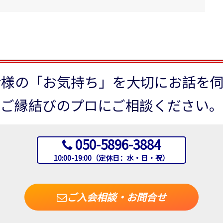
者様の「お気持ち」を大切にお話を伺
ご縁結びのプロにご相談ください。
050-5896-3884
10:00-19:00（定休日：水・日・祝）
ご入会相談・お問合せ