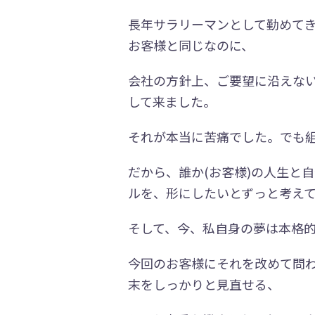
長年サラリーマンとして勤めて
お客様と同じなのに、
会社の方針上、ご要望に沿えな
して来ました。
それが本当に苦痛でした。でも
だから、誰か(お客様)の人生と
ルを、形にしたいとずっと考え
そして、今、私自身の夢は本格
今回のお客様にそれを改めて問
末をしっかりと見直せる、