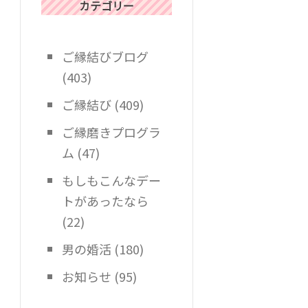
カテゴリー
ご縁結びブログ
(403)
ご縁結び
(409)
ご縁磨きプログラ
ム
(47)
もしもこんなデー
トがあったなら
(22)
男の婚活
(180)
お知らせ
(95)