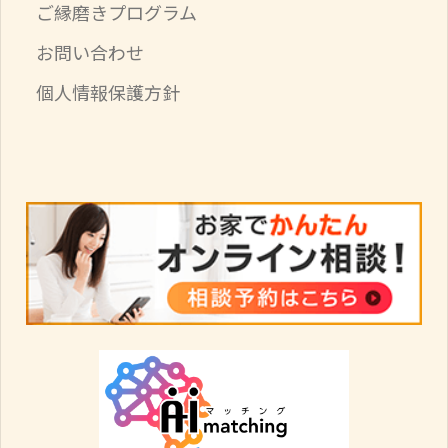
ご縁磨きプログラム
お問い合わせ
個人情報保護方針