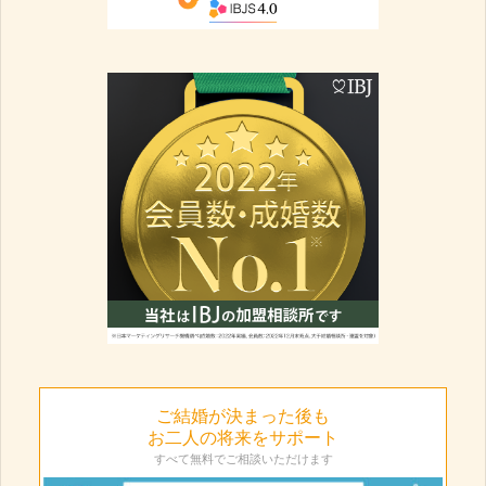
ご結婚が決まった後も
お二人の将来をサポート
すべて無料でご相談いただけます