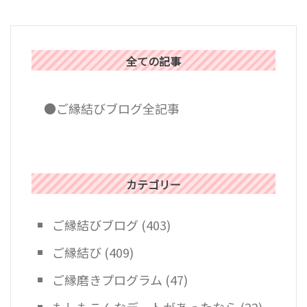
全ての記事
●ご縁結びブログ全記事
カテゴリー
ご縁結びブログ
(403)
ご縁結び
(409)
ご縁磨きプログラム
(47)
もしもこんなデートがあったなら
(22)