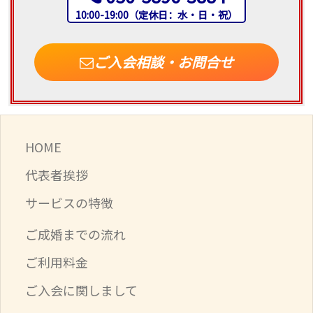
10:00-19:00（定休日：水・日・祝）
ご入会相談・お問合せ
HOME
代表者挨拶
サービスの特徴
ご成婚までの流れ
ご利用料金
ご入会に関しまして