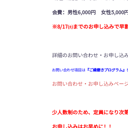
会費：男性6,000円 女性5,00
※8/17㈯までのお申し込みで早割
詳細のお問い合わせ・お申し込
お問い合わせ項目は
『ご縁磨きプログラム』
お問い合わせ・お申し込みペー
少人数制のため、定員になり次
お申し込みはお早めに！！