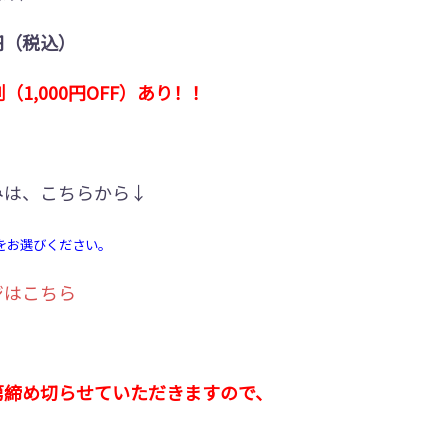
0円（税込）
（1,000円OFF）あり！！
みは、こちらから↓
をお選びください。
ジはこちら
第締め切らせていただきますので、