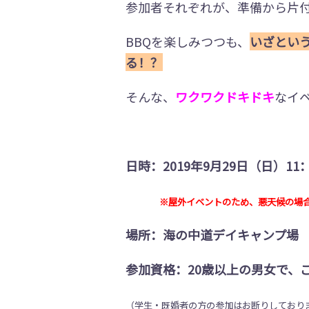
参加者それぞれが、準備から片
BBQを楽しみつつも、
いざとい
る！？
そんな、
ワクワクドキドキ
なイ
日時：2019年9月29日（日）11：
※屋外イベントのため、悪天候の場合
場所：海の中道デイキャンプ場
参加資格：20歳以上の男女で、
（学生・既婚者の方の参加はお断りしており