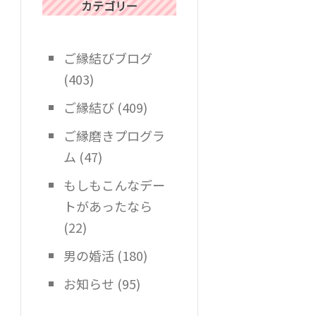
カテゴリー
ご縁結びブログ
(403)
ご縁結び
(409)
ご縁磨きプログラ
ム
(47)
もしもこんなデー
トがあったなら
(22)
男の婚活
(180)
お知らせ
(95)