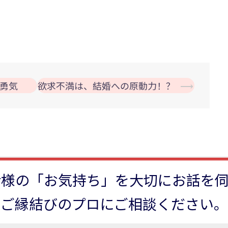
勇気
欲求不満は、結婚への原動力！？
⟶
者様の「お気持ち」を大切にお話を伺
ご縁結びのプロにご相談ください。