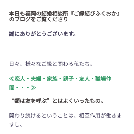
本日も福岡の結婚相談所『ご縁結びふくおか』
のブログをご覧くださり
誠にありがとうございます。
日々、様々なご縁と関わる私たち。
≪恋人・夫婦・家族・親子・友人・職場仲
間・・・≫
“類は友を呼ぶ”
とはよくいったもの。
関わり続けるということは、相互作用が働きま
すし、