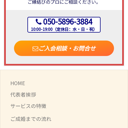
ご縁結びのプロにご相談ください。
050-5896-3884
10:00-19:00（定休日：水・日・祝）
ご入会相談・お問合せ
HOME
代表者挨拶
サービスの特徴
ご成婚までの流れ