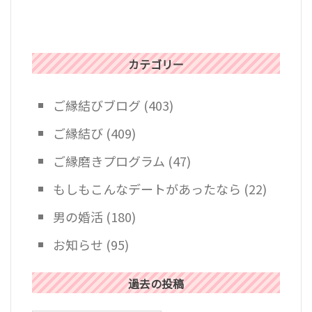
カテゴリー
ご縁結びブログ
(403)
ご縁結び
(409)
ご縁磨きプログラム
(47)
もしもこんなデートがあったなら
(22)
男の婚活
(180)
お知らせ
(95)
過去の投稿