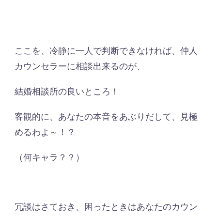
ここを、冷静に一人で判断できなければ、仲人
カウンセラーに相談出来るのが、
結婚相談所の良いところ！
客観的に、あなたの本音をあぶりだして、見極
めるわよ～！？
（何キャラ？？）
冗談はさておき、困ったときはあなたのカウン