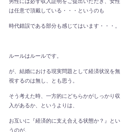
男性には必ず収入証明をご提出いただき、女性
は任意で頂戴している・・・というのも
時代錯誤である部分も感じてはいます・・・。
ルールはルールです。
が、結婚における現実問題として経済状況を無
視するのは無し、とも思う。
そう考えた時、一方的にどちらかがしっかり収
入があるか、というよりは、
お互いに『経済的に支え合える状態か？』とい
うのが、