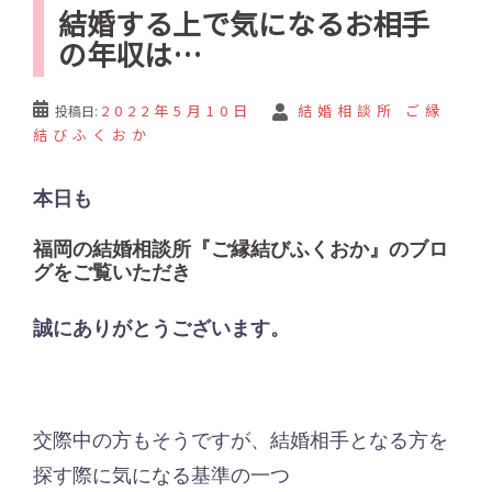
結婚する上で気になるお相手
の年収は…
2022年5月10日
結婚相談所 ご縁
投稿日:
結びふくおか
本日も
福岡の結婚相談所『ご縁結びふくおか』のブロ
グをご覧いただき
誠にありがとうございます。
交際中の方もそうですが、結婚相手となる方を
探す際に気になる基準の一つ