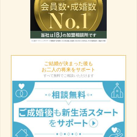
ご結婚が決まった後も
お二人の将来をサポート
すべて無料でご相談いただけます