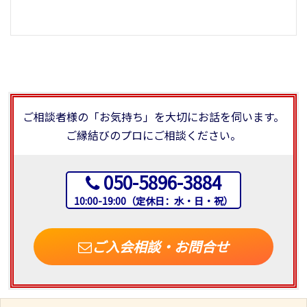
ご相談者様の「お気持ち」を大切にお話を伺います。
ご縁結びのプロにご相談ください。
050-5896-3884
10:00-19:00（定休日：水・日・祝）
ご入会相談・お問合せ