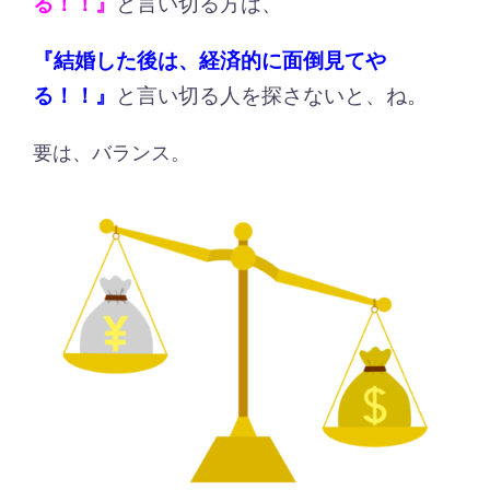
る！！』
と言い切る方は、
『結婚した後は、経済的に面倒見てや
る！！』
と言い切る人を探さないと、ね。
要は、バランス。