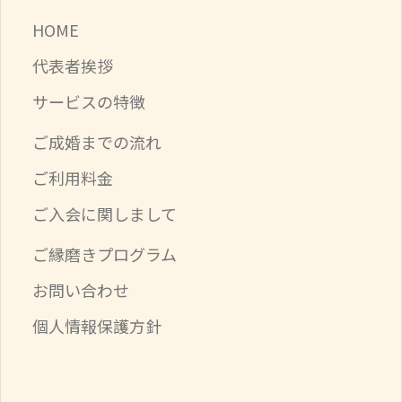
HOME
代表者挨拶
サービスの特徴
ご成婚までの流れ
ご利用料金
ご入会に関しまして
ご縁磨きプログラム
お問い合わせ
個人情報保護方針