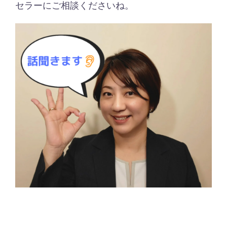
セラーにご相談くださいね。