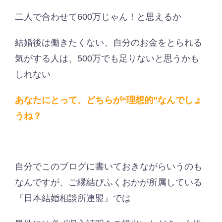
二人で合わせて600万じゃん！と思えるか
結婚後は働きたくない、自分のお金をとられる
気がする人は、500万でも足りないと思うかも
しれない
あなたにとって、どちらが“理想的”なんでしょ
うね？
自分でこのブログに書いておきながらいうのも
なんですが、ご縁結びふくおかが所属している
『日本結婚相談所連盟』では