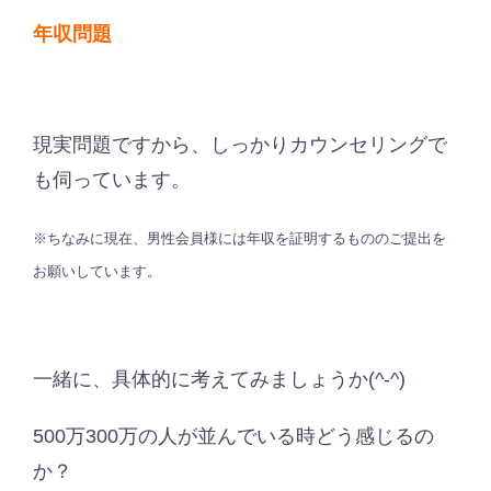
年収問題
現実問題ですから、しっかりカウンセリングで
も伺っています。
※ちなみに現在、男性会員様には年収を証明するもののご提出を
お願いしています。
一緒に、具体的に考えてみましょうか(^-^)
500万300万の人が並んでいる時どう感じるの
か？