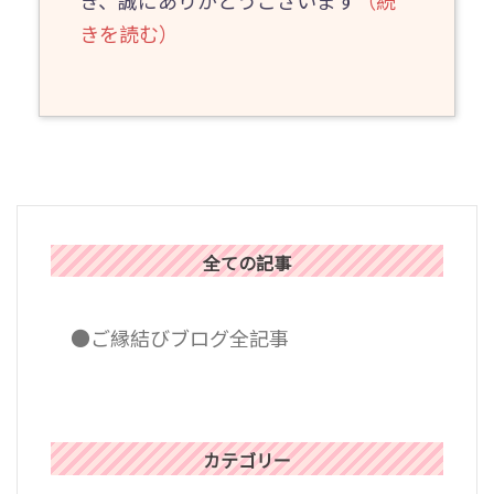
きを読む）
全ての記事
●ご縁結びブログ全記事
カテゴリー