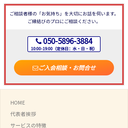
ご相談者様の「お気持ち」を大切にお話を伺います。
ご縁結びのプロにご相談ください。
050-5896-3884
10:00-19:00（定休日：水・日・祝）
ご入会相談・お問合せ
HOME
代表者挨拶
サービスの特徴