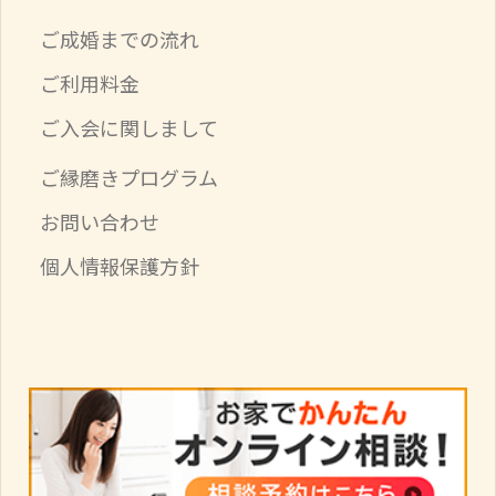
ご成婚までの流れ
ご利用料金
ご入会に関しまして
ご縁磨きプログラム
お問い合わせ
個人情報保護方針