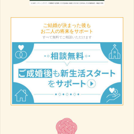
ご結婚が決まった後も
お二人の将来をサポート
すべて無料でご相談いただけます