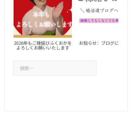
ブ
2026年もご縁結びふくおかを
お知らせ：ブログについて
よろしくお願いいたします
検
索: