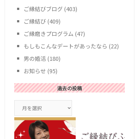
ご縁結びブログ
(403)
ご縁結び
(409)
ご縁磨きプログラム
(47)
もしもこんなデートがあったなら
(22)
男の婚活
(180)
お知らせ
(95)
過去の投稿
ア
ー
カ
イ