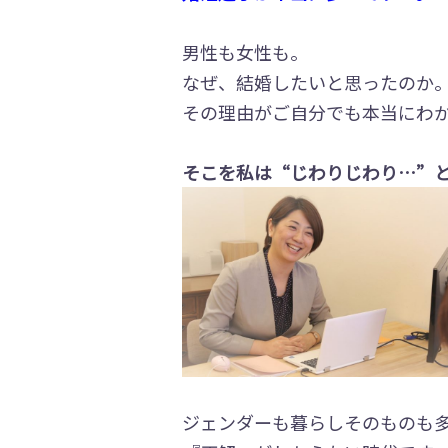
男性も女性も。
なぜ、結婚したいと思ったのか
その理由がご自分でも本当にわ
そこを私は“じわりじわり…”と
ジェンダーも暮らしそのものも