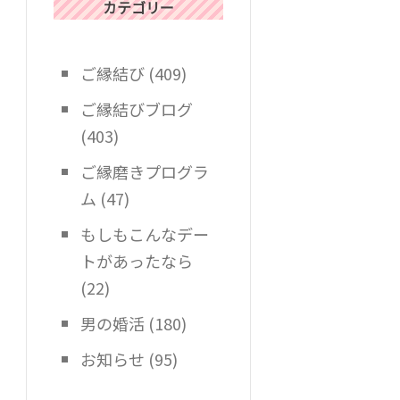
カテゴリー
ご縁結び
(409)
ご縁結びブログ
(403)
ご縁磨きプログラ
ム
(47)
もしもこんなデー
トがあったなら
(22)
男の婚活
(180)
お知らせ
(95)