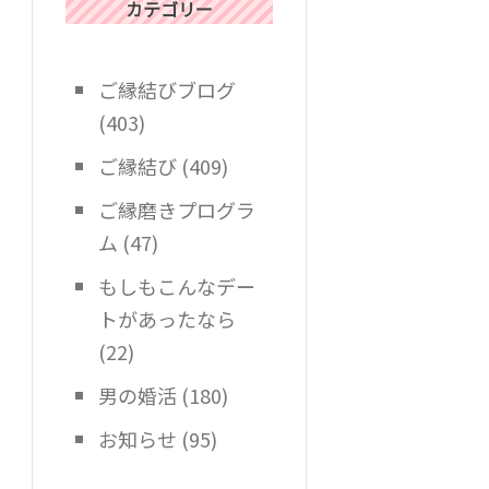
カテゴリー
ご縁結びブログ
(403)
ご縁結び
(409)
ご縁磨きプログラ
ム
(47)
もしもこんなデー
トがあったなら
(22)
男の婚活
(180)
お知らせ
(95)