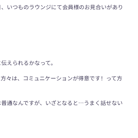
日、いつものラウンジにて会員様のお見合いがあり
に伝えられるかなって。
る方々は、コミュニケーションが得意です！って方
は普通なんですが、いざとなると…うまく話せない