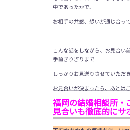
中であったかで、
お相手の共感、想いが通じ合っ
こんな話をしながら、お見合い
手前ぎりぎりまで
しっかりお見送りさせていただ
お見合いが決まったら、あとは
福岡の結婚相談所・
見合いも徹底的にサ