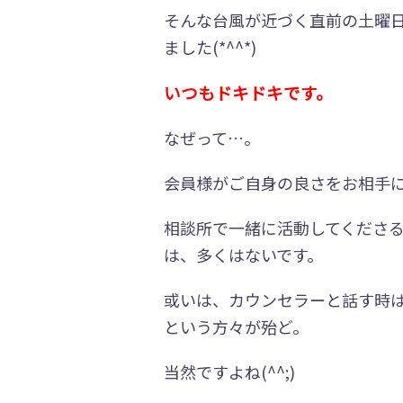
そんな台風が近づく直前の土曜
ました(*^^*)
いつもドキドキです。
なぜって…。
会員様がご自身の良さをお相手
相談所で一緒に活動してくださ
は、多くはないです。
或いは、カウンセラーと話す時
という方々が殆ど。
当然ですよね(^^;)