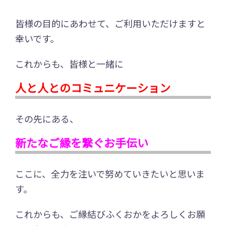
皆様の目的にあわせて、ご利用いただけますと
幸いです。
これからも、皆様と一緒に
人と人とのコミュニケーション
その先にある、
新たなご縁を繋ぐお手伝い
ここに、全力を注いで努めていきたいと思いま
す。
これからも、ご縁結びふくおかをよろしくお願