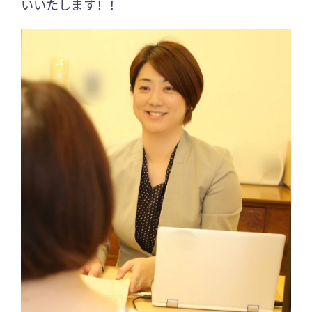
いいたします！！