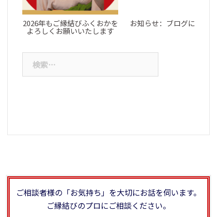
2026年もご縁結びふくおかを
お知らせ：ブログについて
よろしくお願いいたします
検
索:
ご相談者様の「お気持ち」を大切にお話を伺います。
ご縁結びのプロにご相談ください。