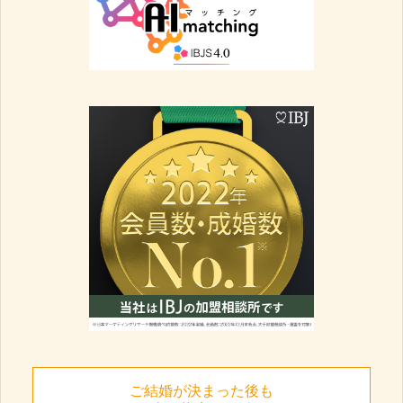
ご結婚が決まった後も