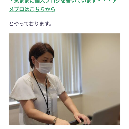
・
気ままに個人ブログを書いています・・・ア
メブロはこちらから
とやっております。