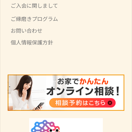
ご入会に関しまして
ご縁磨きプログラム
お問い合わせ
個人情報保護方針