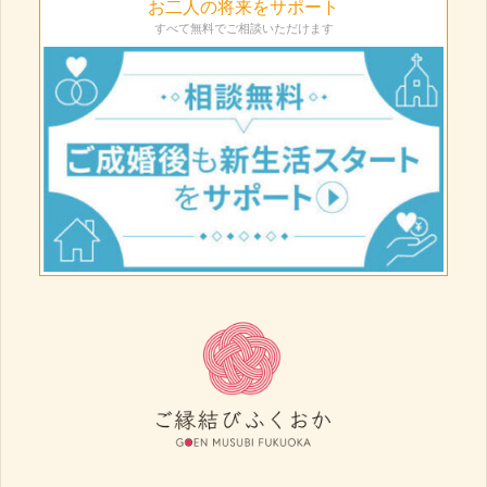
お二人の将来をサポート
すべて無料でご相談いただけます