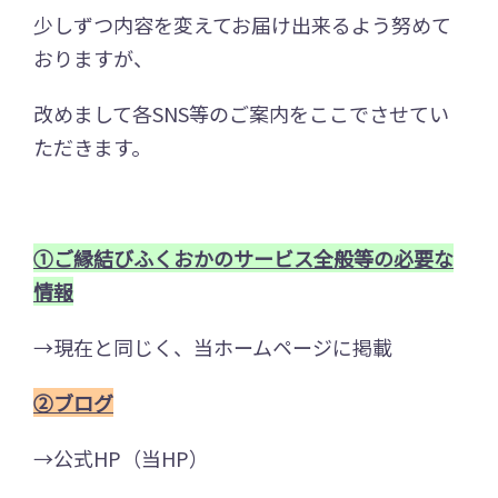
少しずつ内容を変えてお届け出来るよう努めて
おりますが、
改めまして各SNS等のご案内をここでさせてい
ただきます。
①ご縁結びふくおかのサービス全般等の必要な
情報
→現在と同じく、当ホームページに掲載
②ブログ
→公式HP（当HP）