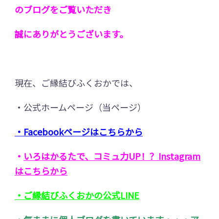
のブログをご覧いただき
誠にありがとうございます。
現在、ご縁結びふくおかでは、
・公式ホームページ（当ページ）
・
Facebookページはこちらから
・
いろはかるたで、コミュ力UP！？Instagram
はこちらから
・
ご縁結びふくおかの公式LINE