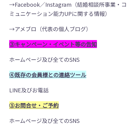
→Facebook／Instagram（結婚相談所事業・コ
ミュニケーション能力UPに関する情報）
→アメブロ（代表の個人ブログ）
③キャンペーン・イベント等の告知
ホームページ及び全てのSNS
④既存の会員様との連絡ツール
LINE及びお電話
⑤お問合せ・ご予約
ホームページ及び全てのSNS