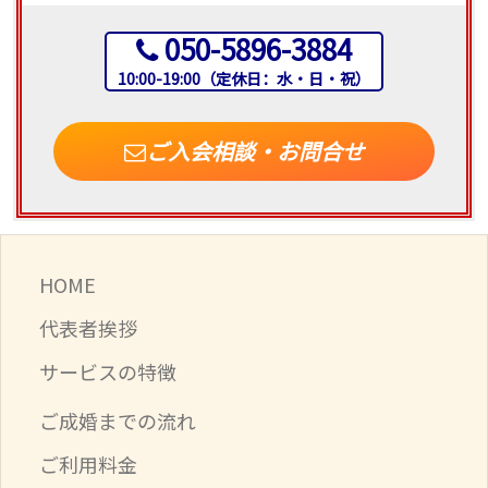
050-5896-3884
10:00-19:00（定休日：水・日・祝）
ご入会相談・お問合せ
HOME
代表者挨拶
サービスの特徴
ご成婚までの流れ
ご利用料金